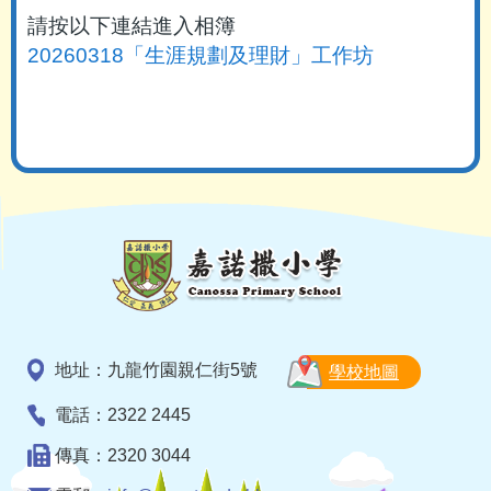
請按以下連結進入相簿
20260318「生涯規劃及理財」工作坊
地址：九龍竹園親仁街5號
學校地圖
電話：2322 2445
傳真：2320 3044