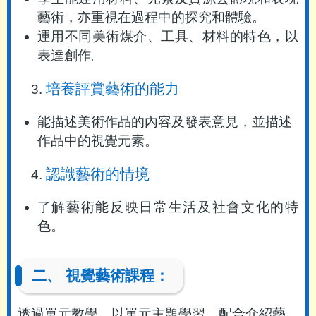
藝術，亦重視在過程中的探究和體驗。
運用不同美術煤介、工具、材料的特色，以
表達創作。
培養評賞藝術的能力
能描述美術作品的內容及發表意見，並描述
作品中的視覺元素。
認識藝術的情境
了解藝術能反映日常生活及社會文化的特
色。
二、 視覺藝術課程：
透過單元教學，以單元主題學習，配合介紹藝