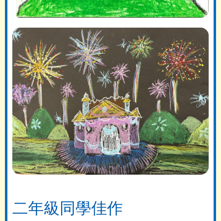
二年級同學佳作