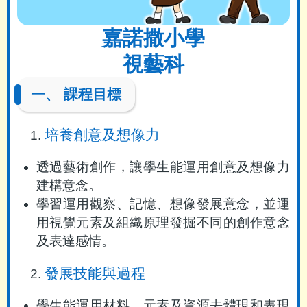
嘉諾撒小學
視藝科
一、 課程目標
培養創意及想像力
透過藝術創作，讓學生能運用創意及想像力
建構意念。
學習運用觀察、記憶、想像發展意念，並運
用視覺元素及組織原理發掘不同的創作意念
及表達感情。
發展技能與過程
學生能運用材料、元素及資源去體現和表現