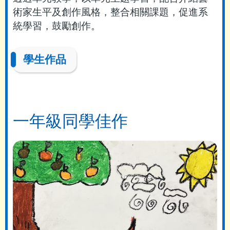
術家生平及創作風格，整合相關課題，促進系
統學習，鼓勵創作。
學生作品
一年級同學佳作