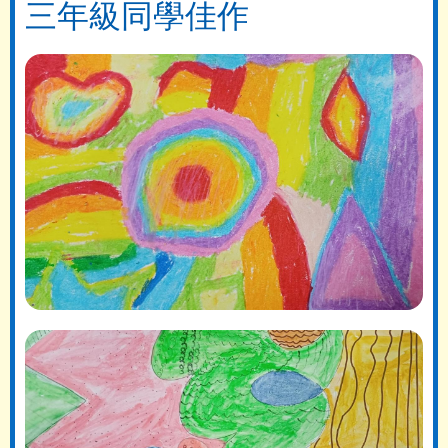
三年級同學佳作