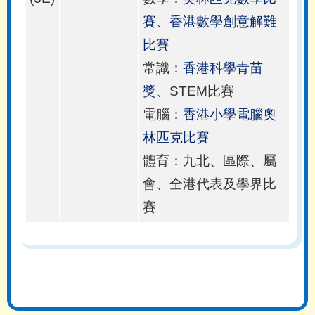
賽
、
香港數學創意解難
比賽
常識：
香港科學青苗
獎
、STEM比賽
電腦：
香港小學電腦奧
林匹克比賽
體育：九北、區際、屬
會、全港代表及學界比
賽