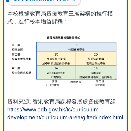
本校根據教育局資優教育三層架構的推行模
式，進行校本增益課程：
資料來源: 香港教育局課程發展處資優教育組
https://www.edb.gov.hk/tc/curriculum-
development/curriculum-area/gifted/index.html