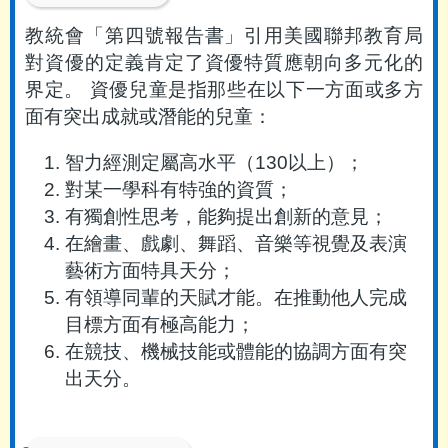
教統會「第四號報告書」引用美國聯邦教育局
對資優的定義肯定了資優特質應朝向多元化的
界定。 資優兒童是指那些在以下一方面或多方
面有突出成就或潛能的兒童：
智力經測定屬高水平（130以上）；
對某一學科有特強的資質；
有獨創性思考，能夠提出創新的意見；
在繪畫、戲劇、舞蹈、音樂等視覺及表演
藝術方面特具天分；
有領導同輩的天賦才能。在推動他人完成
目標方面有極高能力；
在競技、機械技能或體能的協調方面有突
出天分。