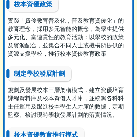
校本資優政策
實踐「資優教育普及化，普及教育資優化」的
教育理念，採用多元智能的概念，為學生提供
多元化、富連貫性的教育活動；以學校的政策
及資源配合，並集合不同人士或機構所提供的
資源支援學校，推行校本資優教育政策。
制定學校發展計劃
規劃及發展校本三層架構模式，建立資優培育
課程資料庫及校本資優人才庫，並統籌各科科
主任運用及跟進校本學生人才庫的數據，定期
監察、檢討現時學校發展計劃的落實情況。
校本資優教育推行模式