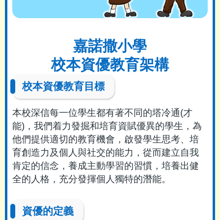
嘉諾撒小學
校本資優教育架構
校本資優教育目標
本校深信每一位學生都有著不同的塔冷通(才
能)，我們着力發掘和培育資賦優異的學生，為
他們提供適切的教育機會，啟發學生思考、培
育創造力及個人與社交的能力，從而建立自我
肯定的信念，養成主動學習的習慣，培養出健
全的人格，充分發揮個人獨特的潛能。
資優的定義