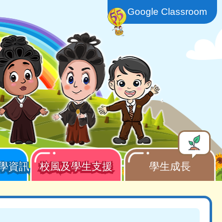
Google Classroom
學資訊
校風及學生支援
學生成長