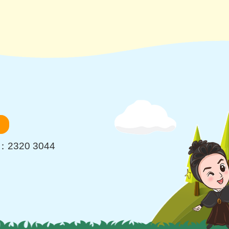
2320 3044