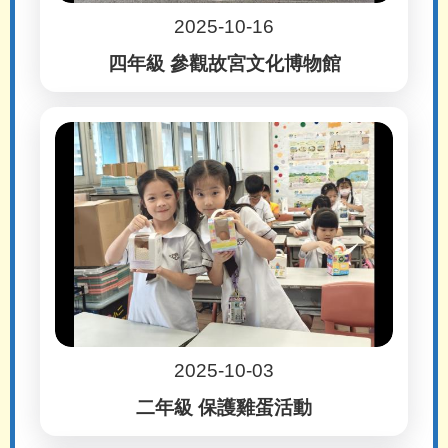
2025-10-16
四年級 參觀故宮文化博物館
2025-10-03
二年級 保護雞蛋活動