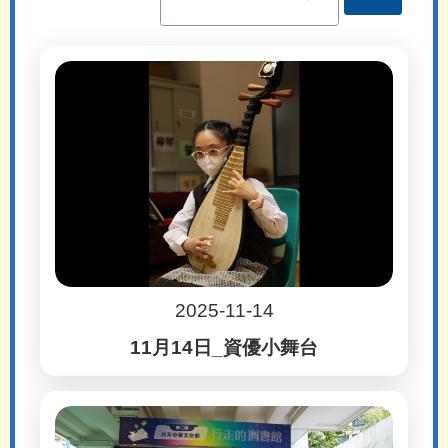
2025-11-14
11月14日_資優小舞台