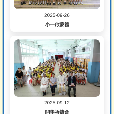
2025-09-26
小一啟蒙禮
2025-09-12
開學祈禱會