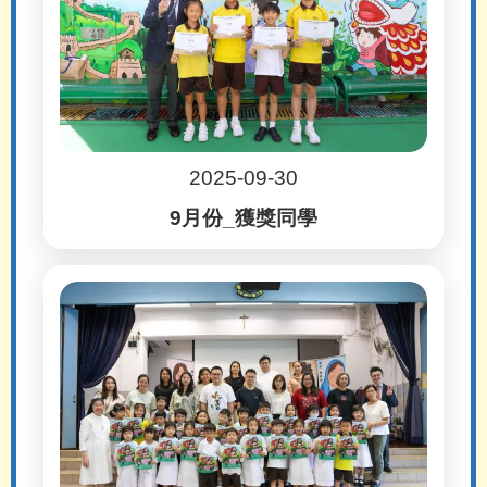
2025-09-30
9月份_獲獎同學