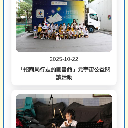
2025-10-22
「招商局行走的圖書館」元宇宙公益閱
讀活動