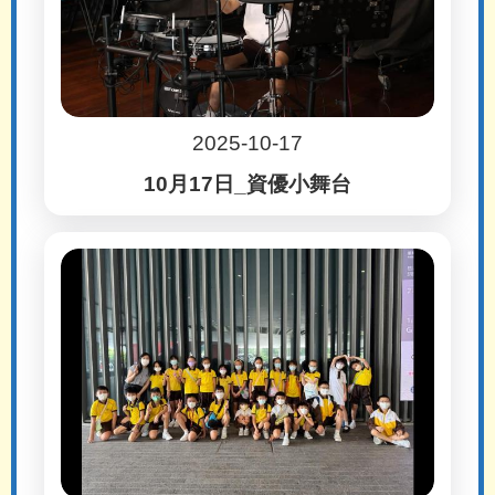
2025-10-17
10月17日_資優小舞台