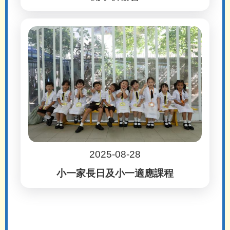
2025-08-28
小一家長日及小一適應課程