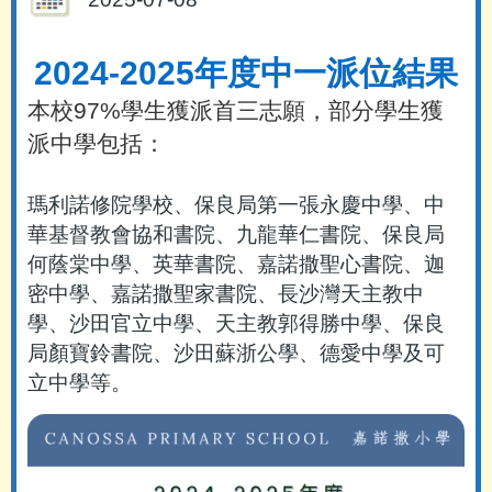
2024-2025年度中一派位結果
本校97%學生獲派首三志願，部分學生獲
派中學包括：
瑪利諾修院學校、保良局第一張永慶中學、中
華基督教會協和書院、九龍華仁書院、保良局
何蔭棠中學、英華書院、嘉諾撒聖心書院、迦
密中學、嘉諾撒聖家書院、長沙灣天主教中
學、沙田官立中學、天主教郭得勝中學、保良
局顏寶鈴書院、沙田蘇浙公學、德愛中學及可
立中學等。