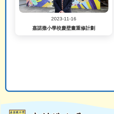
2023-11-16
嘉諾撒小學校慶壁畫重修計劃