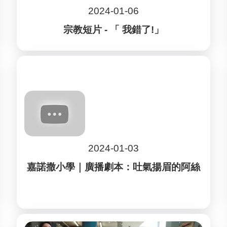
2024-01-06
宗教短片 - 「 我錯了!」
2024-01-03
嘉諾撒小學｜廣播劇本：吐氣揚眉的阿絲