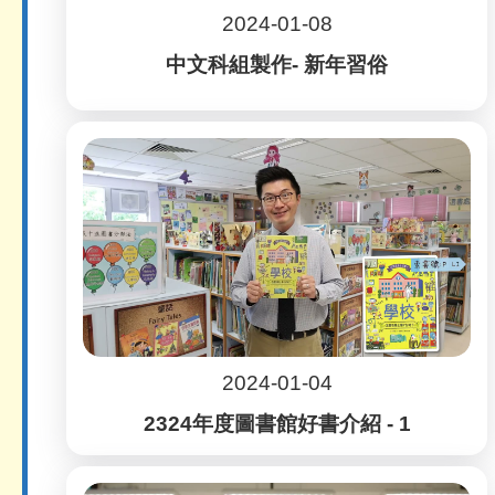
2024-01-08
中文科組製作- 新年習俗
2024-01-04
2324年度圖書館好書介紹 - 1