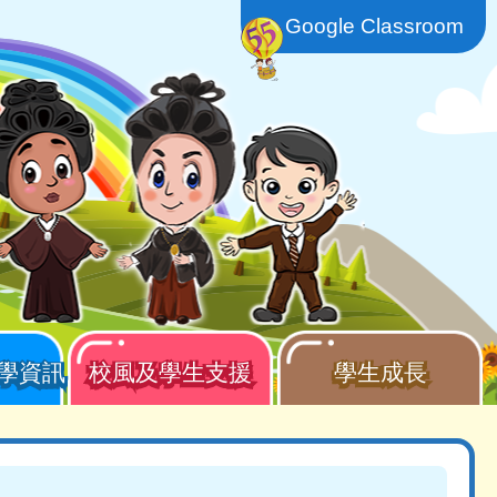
Google Classroom
學資訊
校風及學生支援
學生成長