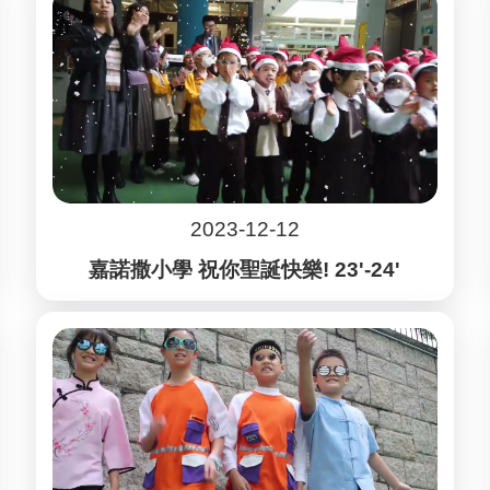
2023-12-12
嘉諾撒小學 祝你聖誕快樂! 23'-24'