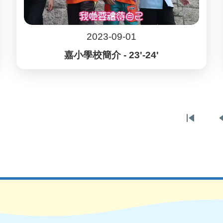
2023-09-01
嘉小學校簡介 - 23'-24'
First
page