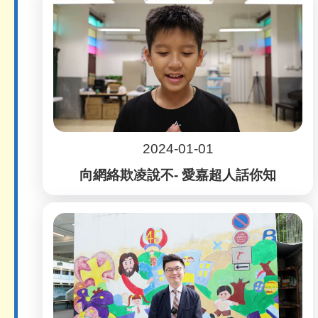
2024-01-01
向網絡欺凌說不- 愛嘉超人話你知