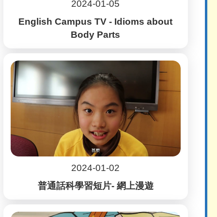
2024-01-05
English Campus TV - Idioms about
Body Parts
2024-01-02
普通話科學習短片- 網上漫遊