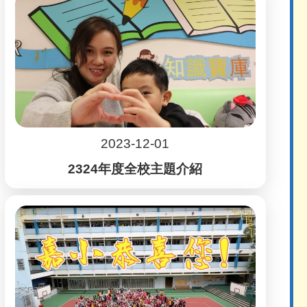
2023-12-01
2324年度全校主題介紹