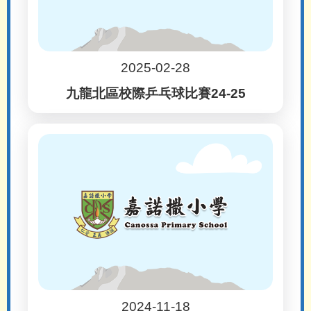
2025-02-28
九龍北區校際乒乓球比賽24-25
2024-11-18