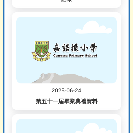
2025-06-24
第五十一屆畢業典禮資料