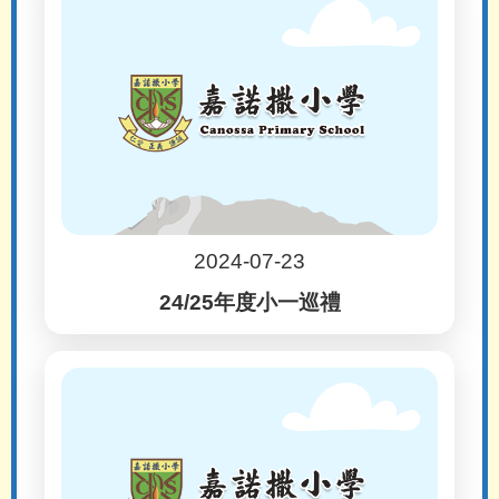
2024-07-23
24/25年度小⼀巡禮