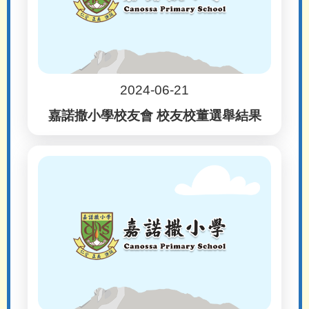
2024-06-21
嘉諾撒小學校友會 校友校董選舉結果