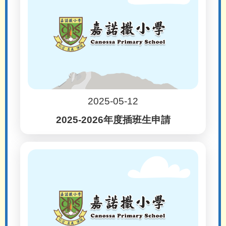
2025-05-12
2025-2026年度插班生申請