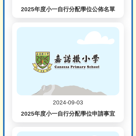
2025年度小一自行分配學位公佈名單
2024-09-03
2025年度小一自行分配學位申請事宜