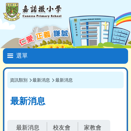
移至主內容
Main
navigation
資訊類別
最新消息
最新消息
導
航
最新消息
連
結
最新消息
校友會
家教會