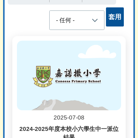
2025-07-08
2024-2025年度本校小六學生中一派位
結果